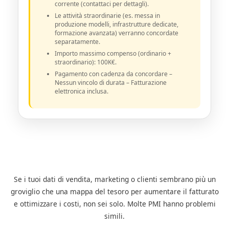
corrente (contattaci per dettagli).
Le attività straordinarie (es. messa in
produzione modelli, infrastrutture dedicate,
formazione avanzata) verranno concordate
separatamente.
Importo massimo compenso (ordinario +
straordinario): 100K€.
Pagamento con cadenza da concordare –
Nessun vincolo di durata – Fatturazione
elettronica inclusa.
Se i tuoi dati di vendita, marketing o clienti sembrano più un
groviglio che una mappa del tesoro per aumentare il fatturato
e ottimizzare i costi, non sei solo. Molte PMI hanno problemi
simili.