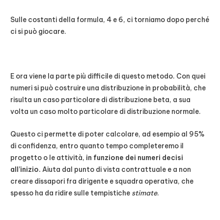
Sulle costanti della formula, 4 e 6, ci torniamo dopo perché
ci si può giocare.
E ora viene la parte più difficile di questo metodo. Con quei
numeri si può costruire una distribuzione in probabilità, che
risulta un caso particolare di distribuzione beta, a sua
volta un caso molto particolare di distribuzione normale.
Questo ci permette di poter calcolare, ad esempio al 95%
di confidenza, entro quanto tempo completeremo il
progetto o le attività,
in funzione dei numeri decisi
all’inizio.
Aiuta dal punto di vista contrattuale e a non
creare dissapori fra dirigente e squadra operativa, che
spesso ha da ridire sulle tempistiche
stimate
.