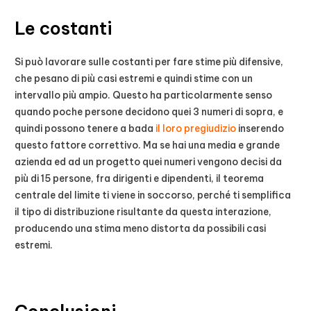
Le costanti
Si può lavorare sulle costanti per fare stime più difensive,
che pesano di più casi estremi e quindi stime con un
intervallo più ampio. Questo ha particolarmente senso
quando poche persone decidono quei 3 numeri di sopra, e
quindi possono tenere a bada
il loro pregiudizio
inserendo
questo fattore correttivo. Ma se hai una media e grande
azienda ed ad un progetto quei numeri vengono decisi da
più di 15 persone, fra dirigenti e dipendenti, il teorema
centrale del limite ti viene in soccorso, perché ti semplifica
il tipo di distribuzione risultante da questa interazione,
producendo una stima meno distorta da possibili casi
estremi.