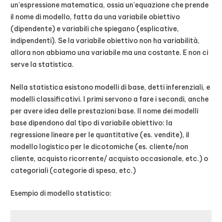
un’espressione matematica, ossia un’equazione che prende
il nome di modello, fatta da una variabile obiettivo
(dipendente) e variabili che spiegano (esplicative,
indipendenti). Se la variabile obiettivo non ha variabilità,
allora non abbiamo una variabile ma una costante. E non ci
serve la statistica.
Nella statistica esistono modelli di base, detti inferenziali, e
modelli classificativi. I primi servono a fare i secondi, anche
per avere idea delle prestazioni base. Il nome dei modelli
base dipendono dal tipo di variabile obiettivo: la
regressione lineare per le quantitative (es. vendite), il
modello logistico per le dicotomiche (es. cliente/non
cliente, acquisto ricorrente/ acquisto occasionale, etc.) o
categoriali (categorie di spesa, etc.)
Esempio di modello statistico: