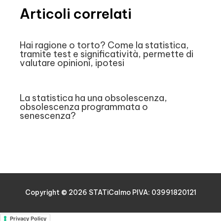
Articoli correlati
Hai ragione o torto? Come la statistica,
tramite test e significatività, permette di
valutare opinioni, ipotesi
La statistica ha una obsolescenza,
obsolescenza programmata o
senescenza?
Copyright © 2026
STATiCalmo
PIVA: 03991820121
Privacy Policy