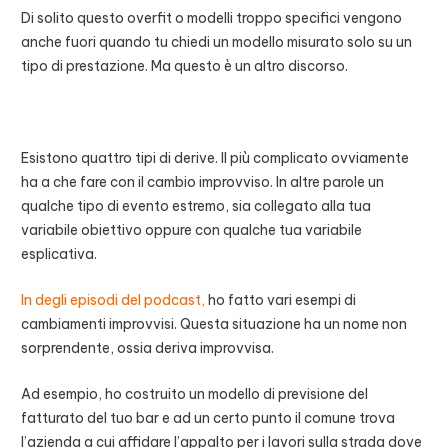
Di solito questo overfit o modelli troppo specifici vengono
anche fuori quando tu chiedi un modello misurato solo su un
tipo di prestazione. Ma questo è un altro discorso.
Esistono quattro tipi di derive. Il più complicato ovviamente
ha a che fare con il cambio improvviso. In altre parole un
qualche tipo di evento estremo, sia collegato alla tua
variabile obiettivo oppure con qualche tua variabile
esplicativa.
In degli episodi del podcast,
ho fatto vari esempi di
cambiamenti improvvisi. Questa situazione ha un nome non
sorprendente, ossia deriva improvvisa.
Ad esempio, ho costruito un modello di previsione del
fatturato del tuo bar e ad un certo punto il comune trova
l’azienda a cui affidare l’appalto per i lavori sulla strada dove