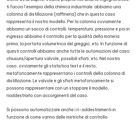
ti faccio l’esempio della chimica industriale: abbiamo una
colonna di distillazione (raffineria) che in questo caso
rappresenta il nostro modello. Per la colonna ovviamente
abbiamo un sacco di controlli: temperatura, pressione e poi in
ingresso abbiamo il controllo per la qualità della materia
prima, la portata volumetrica del greggio, etc. In funzione di
questi controlli abbiamo anche tutte le automazioni del caso:
chiusura/apertura valvole, possibili sfiati, etc. Nel nostro
caso, ovviamente gli statistica test e il resto,
metaforicamente rappresentano i controlli della colonna di
distillazione. Le valvole e gli sfiati metaforicamente si
possono rappresentare con un stoppare il modello,
riaddestrarlo con accorgimenti del caso.
Si possono automatizzare anche i ri-addestramenti in
funzione di come vanno delle metriche di controllo.