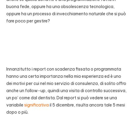
buona fede, oppure ha una obsolescenza tecnologica,
oppure ha un processo di invecchiamento naturale che si può
fare poco per gestire?
Innanzitutto i report con scadenza fissata o programmata
hanno una certa importanza nella mia esperienza ed è uno
dei motivi per cui nel mio servizio di consulenza, di solito offro
anche un follow-up, quindi una visita di controllo successiva,
un po’ come dal dentista. Dal report si può vedere se una
variabile
significativa
il 5 dicembre, risulta ancora tale 5 mesi
dopo o più.