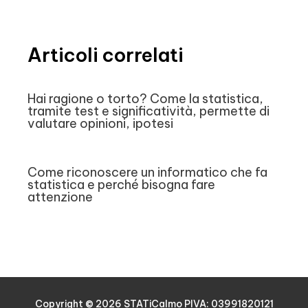
Articoli correlati
Hai ragione o torto? Come la statistica,
tramite test e significatività, permette di
valutare opinioni, ipotesi
Come riconoscere un informatico che fa
statistica e perché bisogna fare
attenzione
Copyright © 2026
STATiCalmo
PIVA: 03991820121