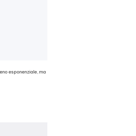
meno esponenziale, ma