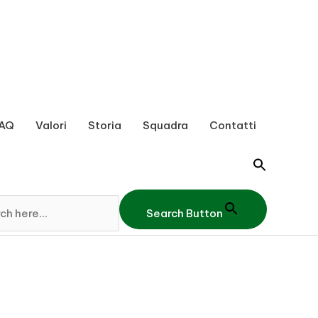
AQ
Valori
Storia
Squadra
Contatti
Search Button