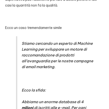
casi la quantità non fa la qualità.
Ecco un caso tremendamente simile
Stiamo cercando un esperto di
Machine
Learning
per sviluppare un motore di
raccomandazione di prodotti
all’avanguardia per le nostre campagne
di email marketing.
Ecco la sfida:
Abbiamo un enorme database di 4
milioni
di iscritti alle e-mail. Per ogni