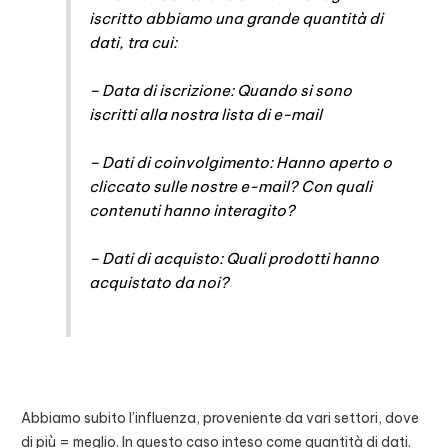
iscritto abbiamo una grande quantità di
dati, tra cui:
– Data di iscrizione: Quando si sono
iscritti alla nostra lista di e-mail
– Dati di coinvolgimento: Hanno aperto o
cliccato sulle nostre e-mail? Con quali
contenuti hanno interagito?
– Dati di acquisto: Quali prodotti hanno
acquistato da noi?
Abbiamo subito l’influenza, proveniente da vari settori, dove
di più = meglio. In questo caso inteso come quantità di dati.