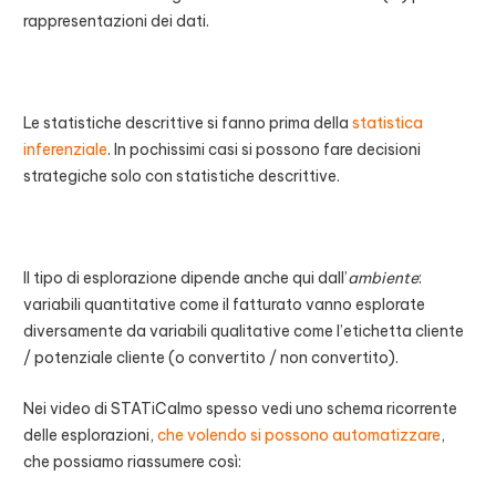
rappresentazioni dei dati.
Le statistiche descrittive si fanno prima della
statistica
inferenziale
. In pochissimi casi si possono fare decisioni
strategiche solo con statistiche descrittive.
Il tipo di esplorazione dipende anche qui dall’
ambiente
:
variabili quantitative come il fatturato vanno esplorate
diversamente da variabili qualitative come l’etichetta cliente
/ potenziale cliente (o convertito / non convertito).
Nei video di STATiCalmo spesso vedi uno schema ricorrente
delle esplorazioni,
che volendo si possono automatizzare
,
che possiamo riassumere così: