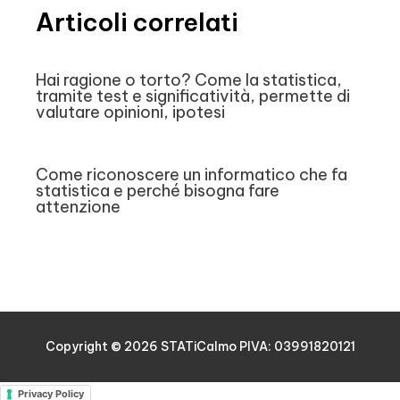
Articoli correlati
Hai ragione o torto? Come la statistica,
tramite test e significatività, permette di
valutare opinioni, ipotesi
Come riconoscere un informatico che fa
statistica e perché bisogna fare
attenzione
Copyright © 2026
STATiCalmo
PIVA: 03991820121
Privacy Policy