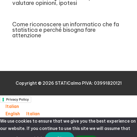
valutare opinioni, ipotesi
Come riconoscere un informatico che fa
statistica e perché bisogna fare
attenzione
Copyright © 2026
STATiCalmo
PIVA: 03991820121
Privacy Policy
Italian
English
Italian
We use cookies to ensure that we give you the best experience on
our website. If you continue to use this site we will assume that